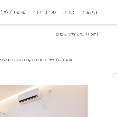
דף הבית
אודות
מכתבי תודה
סוויטת "כליל"
Home
>
עמק האלה צימרים
עמק האלה צימרים זהו המיקום המושלם כדי לבל
<