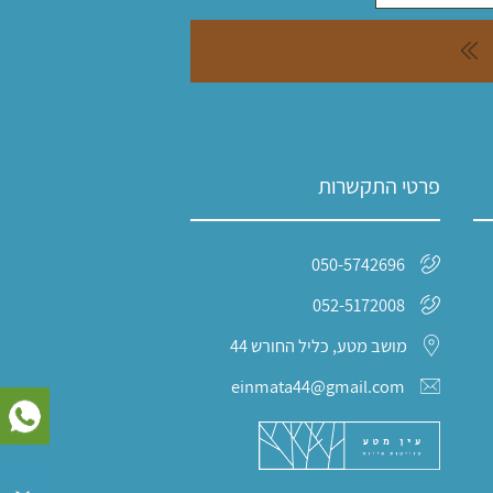
פרטי התקשרות
050-5742696
052-5172008
מושב מטע, כליל החורש 44
einmata44@gmail.com