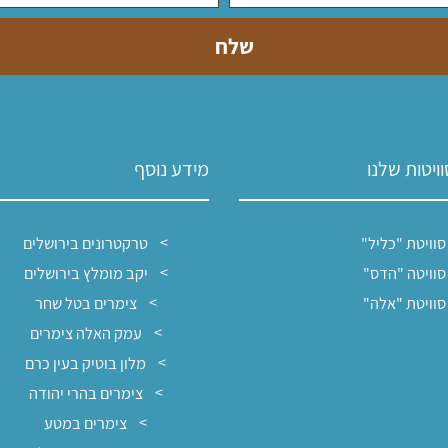
ויטות שלנו
מידע נוסף
סוויטת "כליל"
טרקטרונים בירושלים
סוויטה "הדס"
יקב מומלץ בירושלים
סוויטת "אלה"
צימרים בטל שחר
עמק האלה צימרים
מלון בוטיק בעין כרם
צימרים בהרי יהודה
צימרים במטע