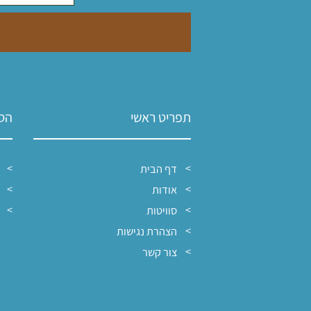
תפריט ראשי
הסו
דף הבית
אודות
סוויטות
הצהרת נגישות
צור קשר