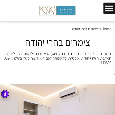
Home
>
צימרים בהרי יהודה
צימרים בהרי יהודה
צימרים בהרי יהודה הם ההזדמנות לנפוש, להשתחרר וליהנות בלב ליבו של
המדבר. חוויה ייחודית ומפנקת, כל שנותר לכם הוא ליצור קשר בטלפון:
052-
4443600
<