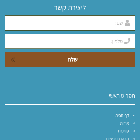
ליצירת קשר
תפריט ראשי
דף הבית
אודות
סוויטות
הצהרת נגישות