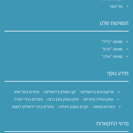
צור קשר
הסוויטות שלנו
סוויטת "כליל"
סוויטה "הדס"
סוויטת "אלה"
מידע נוסף
טרקטרונים בירושלים
יקב מומלץ בירושלים
צימרים בטל שחר
עמק האלה צימרים
מלון בוטיק בעין כרם
צימרים בהרי יהודה
צימרים במטע
יקבים בעמק האלה
צימרים בהרי ירושלים לזוגות
פרטי התקשרות