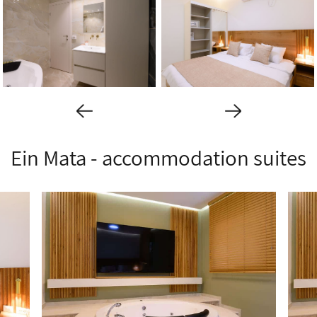
Ein Mata - accommodation suites