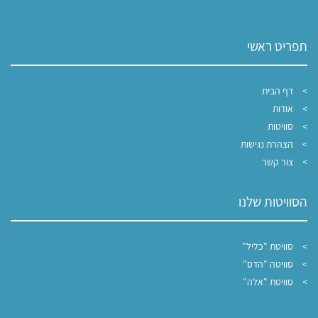
תפריט ראשי
דף הבית
אודות
סוויטות
הצהרת נגישות
צור קשר
הסוויטות שלנו
סוויטת "כליל"
סוויטה "הדס"
סוויטת "אלה"