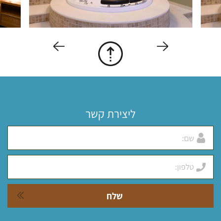
ליצירת קשר