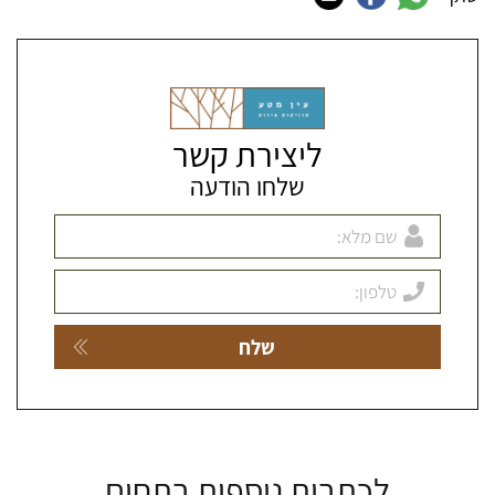
ליצירת קשר
שלחו הודעה
לכתבות נוספות בתחום