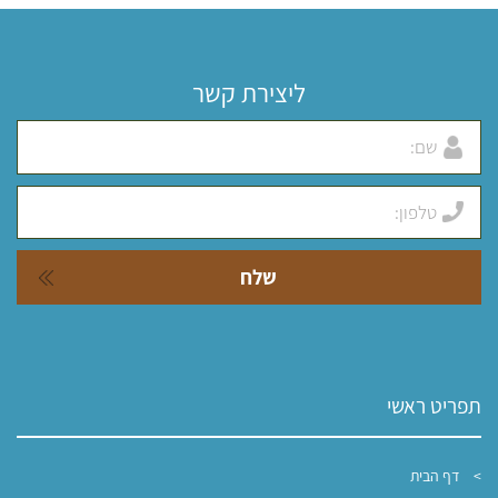
ליצירת קשר
תפריט ראשי
דף הבית