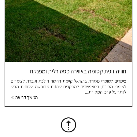
חוויה זוגית קסומה באווירה פסטורלית ומפנקת
צימרים לשומרי מסורת בישראל קיימת דרישה הולכת וגוברת לצימרים
לשומרי מסורת, המאפשרים למבקרים ליהנות מחופשה איכותית מבלי
לוותר על ערכי המסורת....
המשך קריאה