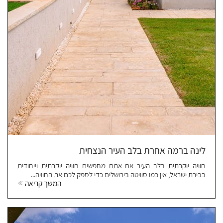
לינה ברמה אחרת בלב העיר הנצחית
חוויה יוקרתית בלב העיר אם אתם מחפשים חוויה יוקרתית וייחודית
בבירת ישראל, אין כמו סוויטה בירושלים כדי לספק לכם את החוויה...
המשך קריאה