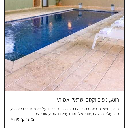
רוגע, נופים וקסם ישראלי אמיתי
חווית נופש קסומה בהרי יהודה כאשר מדברים על צימרים בהרי יהודה,
מיד עולה בראש תמונה של נופים עוצרי נשימה, אוויר צח...
המשך קריאה