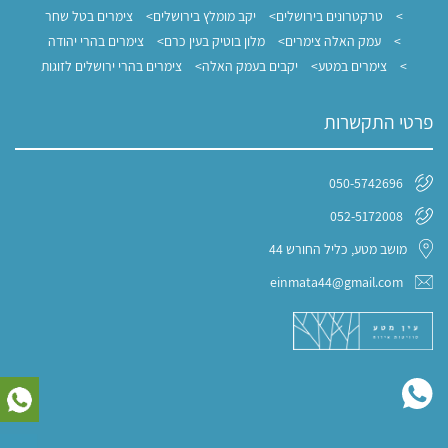
טרקטרונים בירושלים
יקב מומלץ בירושלים
צימרים בטל שחר
עמק האלה צימרים
מלון בוטיק בעין כרם
צימרים בהרי יהודה
צימרים במטע
יקבים בעמק האלה
צימרים בהרי ירושלים לזוגות
פרטי התקשרות
050-5742696
052-5172008
מושב מטע, כליל החורש 44
einmata44@gmail.com