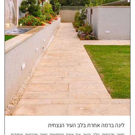
לינה ברמה אחרת בלב העיר הנצחית
חוויה יוקרתית בלב העיר אם אתם מחפשים חוויה יוקרתית וייחודית