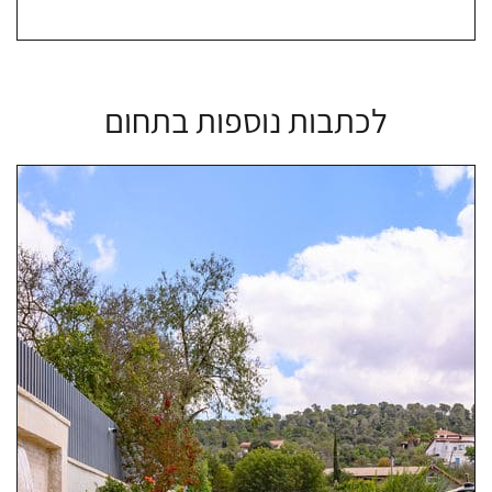
לכתבות נוספות בתחום