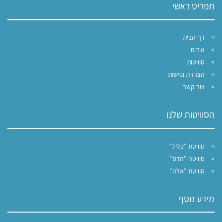
תפריט ראשי
דף הבית
אודות
סוויטות
הצהרת נגישות
צור קשר
הסוויטות שלנו
סוויטת "כליל"
סוויטה "הדס"
סוויטת "אלה"
מידע נוסף