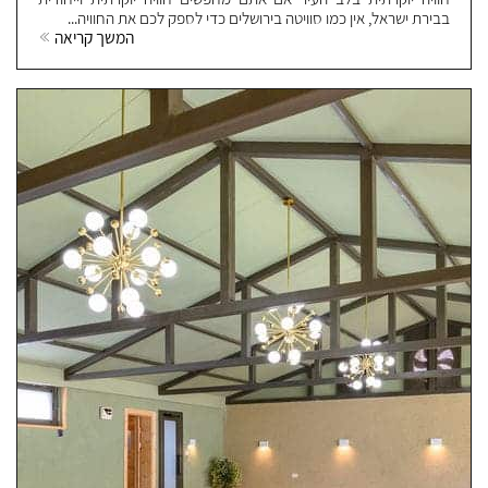
בבירת ישראל, אין כמו סוויטה בירושלים כדי לספק לכם את החוויה...
המשך קריאה