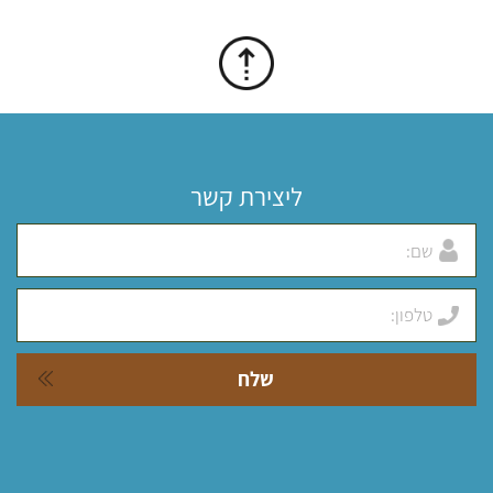
ליצירת קשר